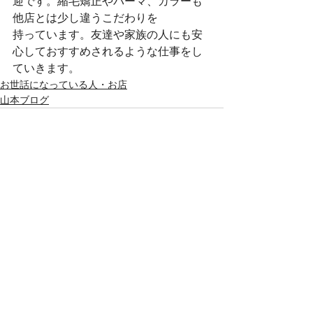
迎です。縮毛矯正やパーマ、カラーも
他店とは少し違うこだわりを
持っています。友達や家族の人にも安
心しておすすめされるような仕事をし
ていきます。
お世話になっている人・お店
山本ブログ
すべて表示
最新記事