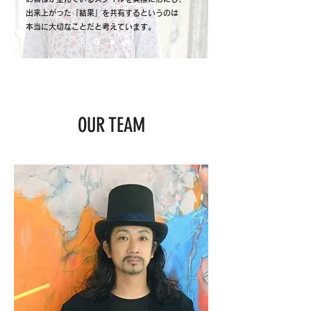
出来上がった「結果」を共有するというのは
本当に大切なことだと考えています。
OUR TEAM