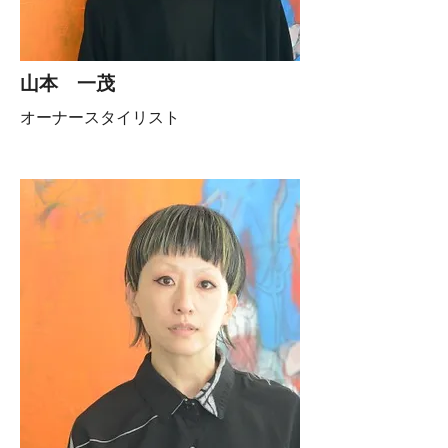
山本 一茂
オーナースタイリスト