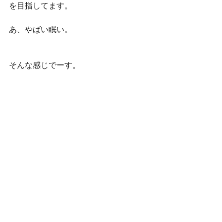
を目指してます。
あ、やばい眠い。
そんな感じでーす。