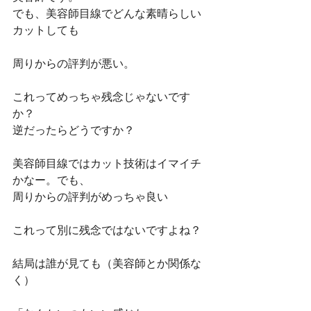
でも、美容師目線でどんな素晴らしい
カットしても
周りからの評判が悪い。
これってめっちゃ残念じゃないです
か？
逆だったらどうですか？
美容師目線ではカット技術はイマイチ
かなー。でも、
周りからの評判がめっちゃ良い
これって別に残念ではないですよね？
結局は誰が見ても（美容師とか関係な
く）