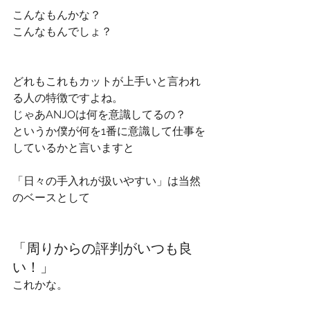
こんなもんかな？
こんなもんでしょ？
どれもこれもカットが上手いと言われ
る人の特徴ですよね。
じゃあANJOは何を意識してるの？
というか僕が何を1番に意識して仕事を
しているかと言いますと
「日々の手入れが扱いやすい」は当然
のベースとして
「周りからの評判がいつも良
い！」
これかな。