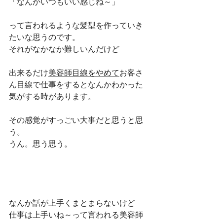
「なんかいつもいい感じね～」
って言われるような髪型を作っていき
たいな思うのです。
それがなかなか難しいんだけど
出来るだけ
美容師目線をやめて
お客さ
ん目線で仕事をするとなんかわかった
気がする時があります。
その感覚がすっごい大事だと思うと思
う。
うん。思う思う。
なんか話が上手くまとまらないけど
仕事は上手いね～って言われる美容師