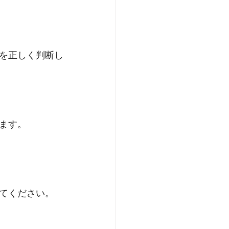
を正しく判断し
ます。
てください。