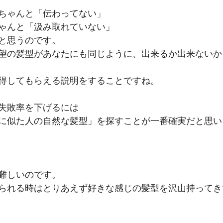
ちゃんと「伝わってない」
ゃんと「汲み取れていない」
と思うのです。
望の髪型があなたにも同じように、出来るか出来ないか
得してもらえる説明をすることですね。
失敗率を下げるには
に似た人の自然な髪型」を探すことが一番確実だと思い
難しいのです。
られる時はとりあえず好きな感じの髪型を沢山持ってき