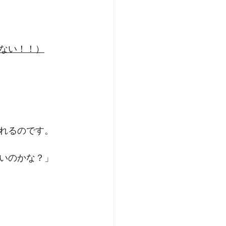
ない！！）
れるのです。
いのかな？」