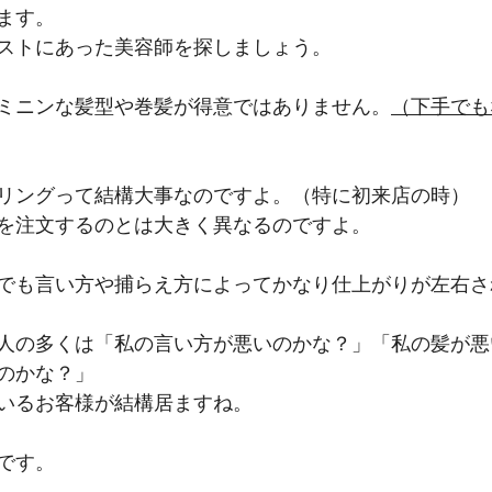
ます。
ストにあった美容師を探しましょう。
ミニンな髪型や巻髪が得意ではありません。
（下手でも
リングって結構大事なのですよ。（特に初来店の時）
を注文するのとは大きく異なるのですよ。
でも言い方や捕らえ方によってかなり仕上がりが左右さ
人の多くは「私の言い方が悪いのかな？」「私の髪が悪
のかな？」
いるお客様が結構居ますね。
です。