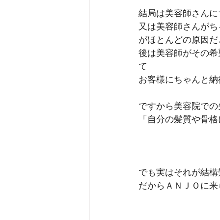
結局は美容師さんに
又は美容師さんがち
がほとんどの原因だ
後は美容師がその希
て
お客様にちゃんと納
ですから美容院での
「自分の髪質や骨格
でも実はそれが結構
だからＡＮＪＯに来