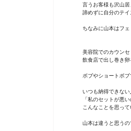
言うお客様も沢山居
諦めずに自分のテイ
ちなみに山本はフェ
美容院でのカウンセ
飲食店で出し巻き卵
ボブやショートボブ
いつも納得できない
「私のセットが悪い
こんなことを思って
山本は違うと思うの