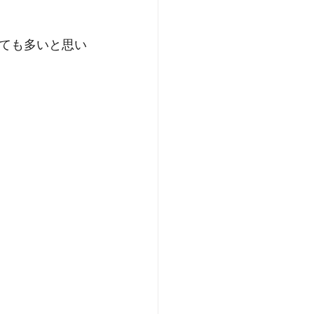
ても多いと思い