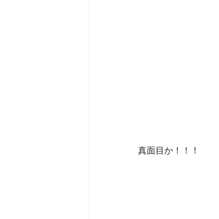
真面目か！！！