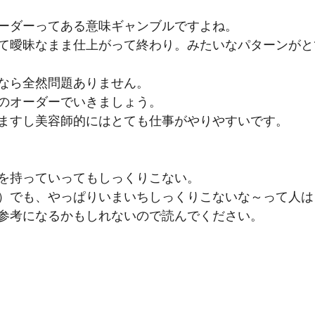
ーダーってある意味ギャンブルですよね。
て曖昧なまま仕上がって終わり。みたいなパターンがと
なら全然問題ありません。
のオーダーでいきましょう。
ますし美容師的にはとても仕事がやりやすいです。
を持っていってもしっくりこない。
）でも、やっぱりいまいちしっくりこないな～って人は
参考になるかもしれないので読んでください。