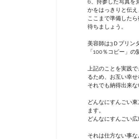
6、持参した写真を
かをはっきりと伝え
ここまで準備したら
待ちましょう。
美容師は3Ｄプリン
「100％コピー」
上記のことを実践で
るため、お互い幸せ
それでも納得出来な
どんなにすんごい東
ます。
どんなにすんごい広
それは仕方ない事な