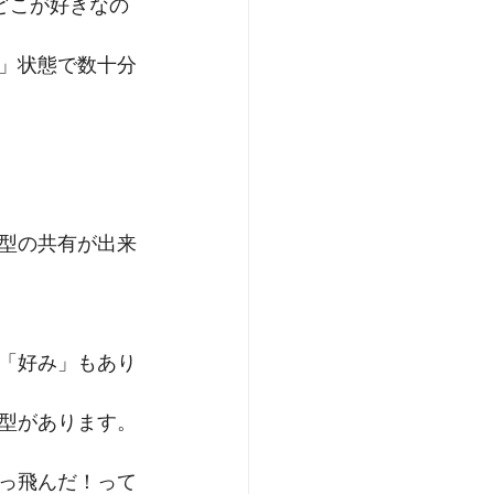
どこが好きなの
」状態で数十分
。
型の共有が出来
「好み」もあり
型があります。
っ飛んだ！って