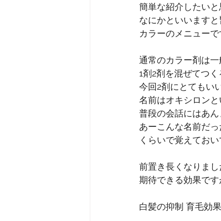
簡単な紹介したいと
なにかといいますと
カラーのメニューで
通常のカラー剤は一
1剤2剤を混ぜてつ
今回2剤にとてもい
名前はオキシロンと
普段の会話にはあん
あーこんな名前だっ
くらいで覚えておい
前置き長くなりまし
期待できる効果です
白髪の抑制 育毛効果