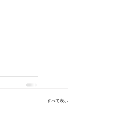
すべて表示