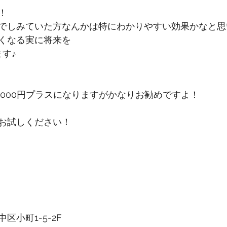
！
でしみていた方なんかは特にわかりやすい効果かなと思
くなる実に将来を
す♪
1000円プラスになりますがかなりお勧めですよ！
お試しください！
区小町1-5-2F