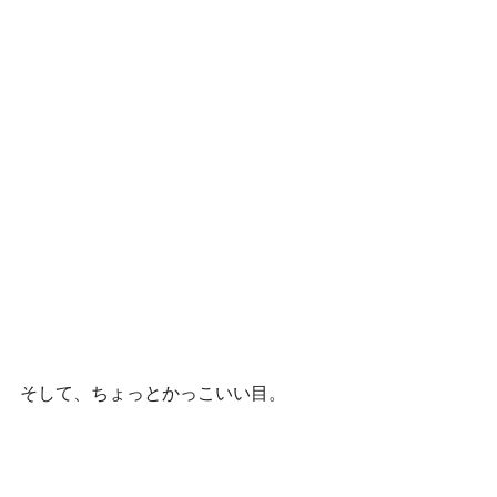
そして、ちょっとかっこいい目。