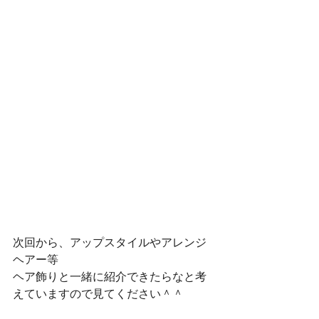
次回から、アップスタイルやアレンジ
ヘアー等
ヘア飾りと一緒に紹介できたらなと考
えていますので見てください＾＾