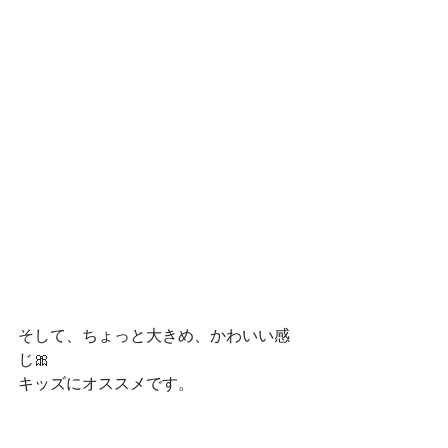
そして、ちょっと大きめ、かわいい感
じ🎀
キッズにオススメです。