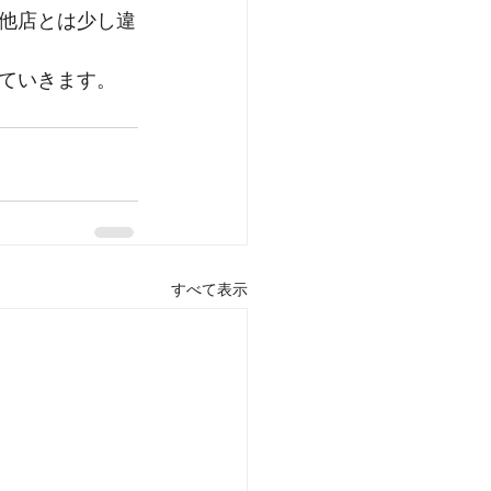
他店とは少し違
ていきます。
すべて表示