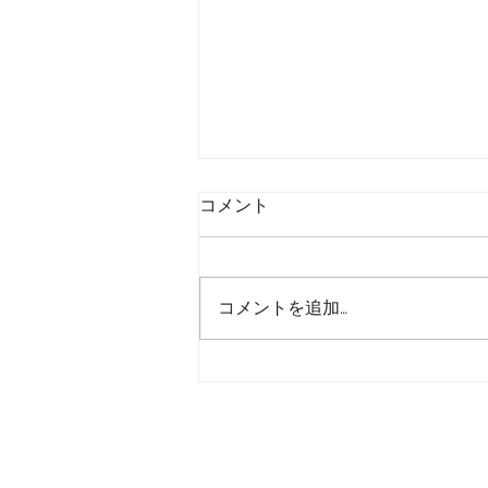
コメント
コメントを追加…
ラインの違うＢＯＢ