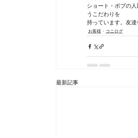
ショート・ボブの人
うこだわりを
持っています。友達
お客様
コニログ
最新記事