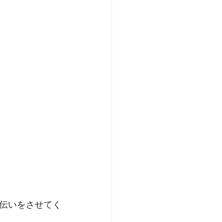
伝いをさせてく