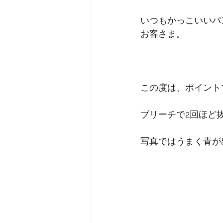
いつもかっこいいパ
お客さま。
この度は、ポイント
ブリーチで2回ほど
写真ではうまく青が