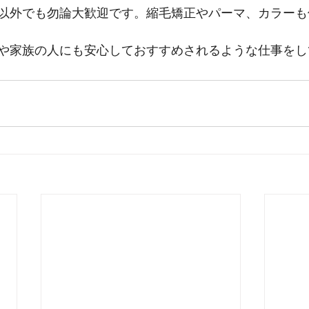
以外でも勿論大歓迎です。縮毛矯正やパーマ、カラーも
や家族の人にも安心しておすすめされるような仕事をし