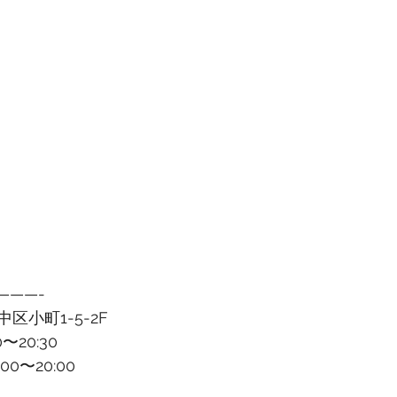
———-
区小町1-5-2F
〜20:30
0〜20:00