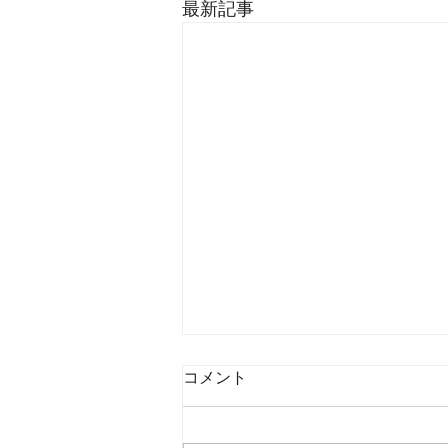
最新記事
コメント