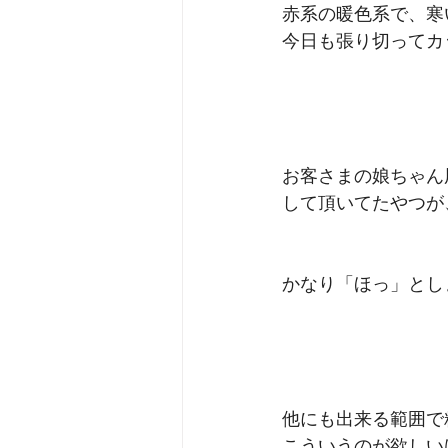
赤系の暖色系で、寒
今日も張り切ってカ
お客さまの娘ちゃん
して頂いてたやつが
かなり「ほっ」とし
他にも出来る範囲で
こういうのが欲しい